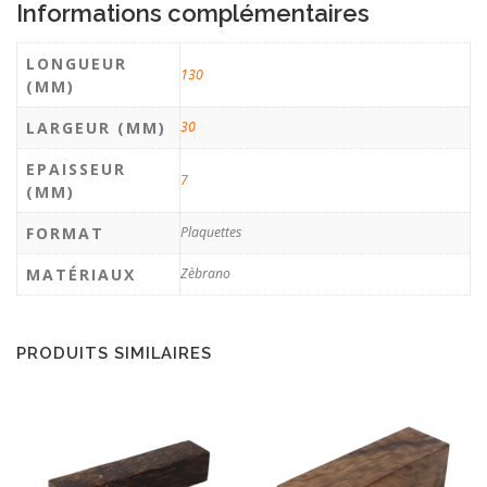
Informations complémentaires
LONGUEUR
130
(MM)
LARGEUR (MM)
30
EPAISSEUR
7
(MM)
FORMAT
Plaquettes
MATÉRIAUX
Zèbrano
PRODUITS SIMILAIRES