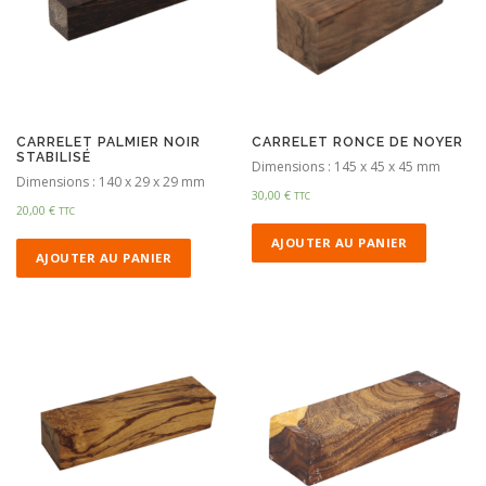
CARRELET PALMIER NOIR
CARRELET RONCE DE NOYER
STABILISÉ
Dimensions : 145 x 45 x 45 mm
Dimensions : 140 x 29 x 29 mm
30,00
€
TTC
20,00
€
TTC
AJOUTER AU PANIER
AJOUTER AU PANIER