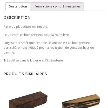
Description
Informations complémentaires
DESCRIPTION
Paire de plaquettes en Ziricote.
Le Ziricote, un bois précieux pour la coutellerie.
Originaire d’Amérique centrale, le ziricote est un bois précieux
particulièrement indiqué pour la réalisation de couteaux haut-de-
gamme.
Très utilisé dans la lutherie et l’ébénisterie.
PRODUITS SIMILAIRES