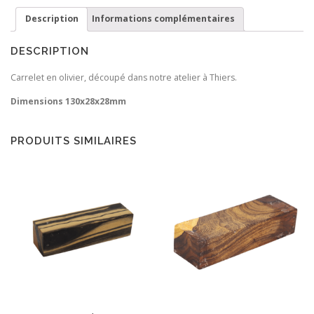
Description
Informations complémentaires
DESCRIPTION
Carrelet en olivier, découpé dans notre atelier à Thiers.
Dimensions 130x28x28mm
PRODUITS SIMILAIRES