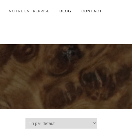
NOTRE ENTREPRISE
BLOG
CONTACT