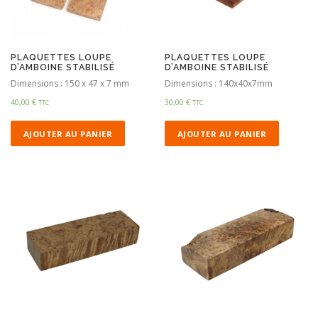
PLAQUETTES LOUPE
PLAQUETTES LOUPE
D’AMBOINE STABILISÉ
D’AMBOINE STABILISÉ
Dimensions : 150 x 47 x 7 mm
Dimensions : 140x40x7mm
40,00
€
30,00
€
TTC
TTC
AJOUTER AU PANIER
AJOUTER AU PANIER