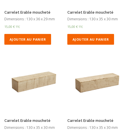
Carrelet Erable moucheté
Carrelet Erable moucheté
Dimensions : 130 x 36 x 29 mm
Dimensions : 130 x 35 x 30 mm
15,00
€
15,00
€
TTC
TTC
AJOUTER AU PANIER
AJOUTER AU PANIER
Carrelet Erable moucheté
Carrelet Erable moucheté
Dimensions : 130 x 35 x 30 mm
Dimensions : 130 x 35 x 30 mm