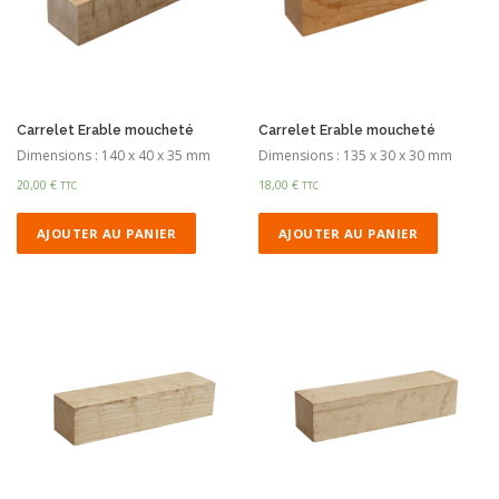
Carrelet Erable moucheté
Carrelet Erable moucheté
Dimensions : 140 x 40 x 35 mm
Dimensions : 135 x 30 x 30 mm
20,00
€
18,00
€
TTC
TTC
AJOUTER AU PANIER
AJOUTER AU PANIER