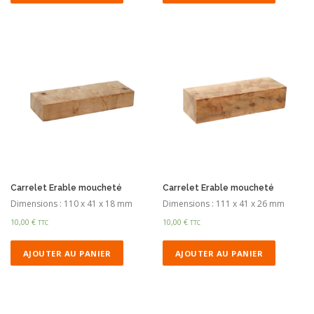
Carrelet Erable moucheté
Carrelet Erable moucheté
Dimensions : 110 x 41 x 18 mm
Dimensions : 111 x 41 x 26 mm
10,00
€
10,00
€
TTC
TTC
AJOUTER AU PANIER
AJOUTER AU PANIER