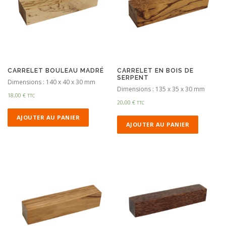
CARRELET BOULEAU MADRÉ
CARRELET EN BOIS DE
SERPENT
Dimensions : 140 x 40 x 30 mm
Dimensions : 135 x 35 x 30 mm
18,00
€
TTC
20,00
€
TTC
AJOUTER AU PANIER
AJOUTER AU PANIER