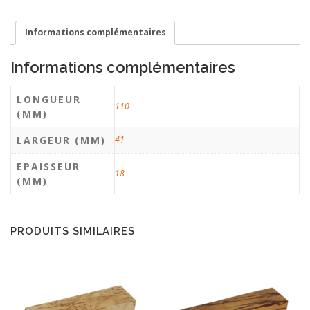
Informations complémentaires
Informations complémentaires
LONGUEUR
110
(MM)
LARGEUR (MM)
41
EPAISSEUR
18
(MM)
PRODUITS SIMILAIRES