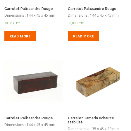
Carrelet Palissandre Rouge
Carrelet Palissandre Rouge
Dimensions : 144 x 45 x 45 mm
Dimensions : 144 x 45 x 45 mm
30,00
€
30,00
€
TTC
TTC
READ MORE
READ MORE
Carrelet Palissandre Rouge
Carrelet Tamarin échauffé
stabilisé
Dimensions : 144 x 45 x 45 mm
Dimensions : 135 x 45 x 29 mm