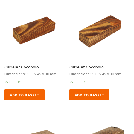
Carrelet Cocobolo
Carrelet Cocobolo
Dimensions : 130 x 45 x 30 mm
Dimensions : 130 x 45 x 30 mm
25,00
€
25,00
€
TTC
TTC
ADD TO BASKET
ADD TO BASKET