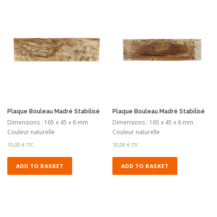
Plaque Bouleau Madré Stabilisé
Plaque Bouleau Madré Stabilisé
Dimensions : 165 x 45 x 6 mm
Dimensions : 165 x 45 x 6 mm
Couleur naturelle
Couleur naturelle
10,00
€
10,00
€
TTC
TTC
ADD TO BASKET
ADD TO BASKET