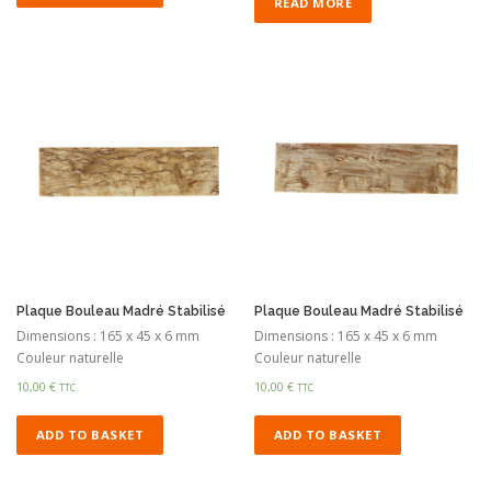
READ MORE
Plaque Bouleau Madré Stabilisé
Plaque Bouleau Madré Stabilisé
Dimensions : 165 x 45 x 6 mm
Dimensions : 165 x 45 x 6 mm
Couleur naturelle
Couleur naturelle
10,00
€
10,00
€
TTC
TTC
ADD TO BASKET
ADD TO BASKET