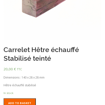
Carrelet Hêtre échauffé
Stabilisé teinté
20,00
€
TTC
Dimensions : 140 x 28 x 28 mm
Hêtre échauffé stabilisé
In stock
Carrelet
ADD TO BASKET
Hêtre