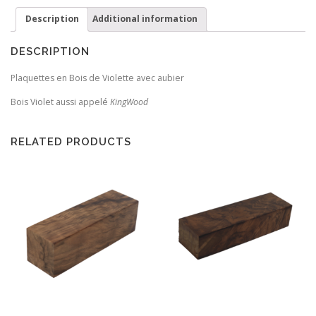
Description
Additional information
DESCRIPTION
Plaquettes en Bois de Violette avec aubier
Bois Violet aussi appelé
KingWood
RELATED PRODUCTS