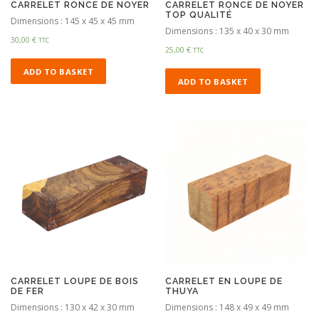
CARRELET RONCE DE NOYER
CARRELET RONCE DE NOYER
TOP QUALITÉ
Dimensions : 145 x 45 x 45 mm
Dimensions : 135 x 40 x 30 mm
30,00
€
TTC
25,00
€
TTC
ADD TO BASKET
ADD TO BASKET
CARRELET LOUPE DE BOIS
CARRELET EN LOUPE DE
DE FER
THUYA
Dimensions : 130 x 42 x 30 mm
Dimensions : 148 x 49 x 49 mm