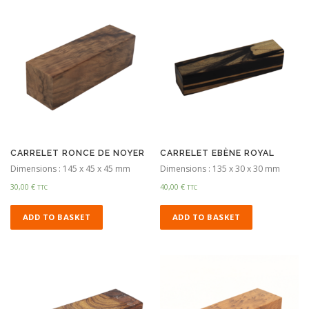
CARRELET RONCE DE NOYER
CARRELET EBÈNE ROYAL
Dimensions : 145 x 45 x 45 mm
Dimensions : 135 x 30 x 30 mm
30,00
€
40,00
€
TTC
TTC
ADD TO BASKET
ADD TO BASKET