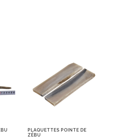
ÉBU
PLAQUETTES POINTE DE
ZÉBU