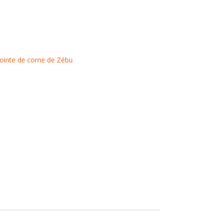
ointe de corne de Zébu