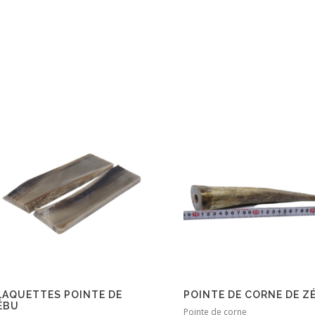
LAQUETTES POINTE DE
POINTE DE CORNE DE Z
ÉBU
Pointe de corne