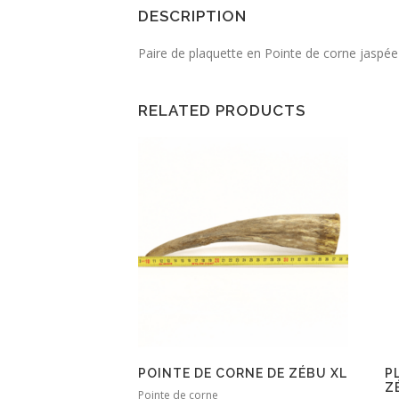
DESCRIPTION
Paire de plaquette en Pointe de corne jaspée
RELATED PRODUCTS
POINTE DE CORNE DE ZÉBU XL
P
Z
Pointe de corne