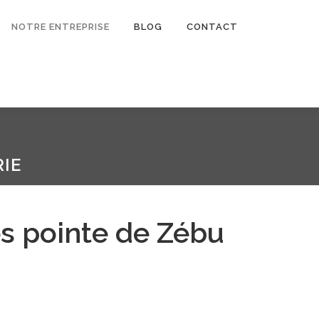
NOTRE ENTREPRISE
BLOG
CONTACT
IE
s pointe de Zébu