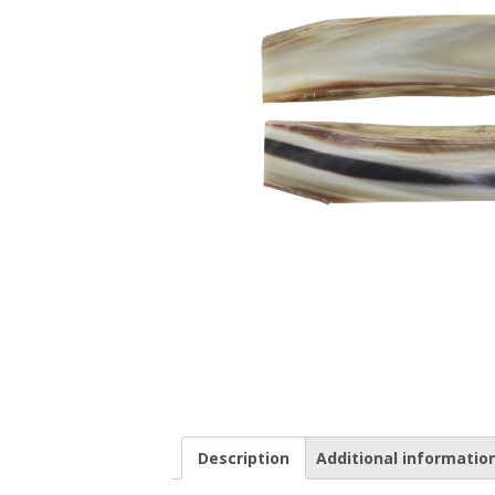
Description
Additional informatio