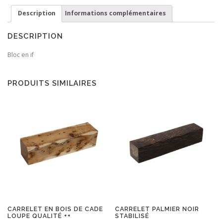
Description
Informations complémentaires
DESCRIPTION
Bloc en if
PRODUITS SIMILAIRES
CARRELET EN BOIS DE CADE
CARRELET PALMIER NOIR
LOUPE QUALITÉ ++
STABILISÉ