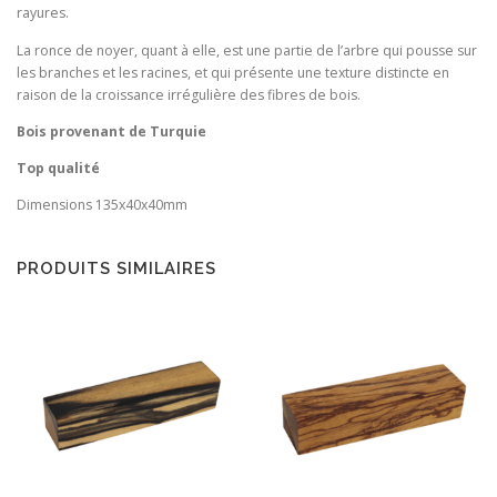
rayures.
La ronce de noyer, quant à elle, est une partie de l’arbre qui pousse sur
les branches et les racines, et qui présente une texture distincte en
raison de la croissance irrégulière des fibres de bois.
Bois provenant de Turquie
Top qualité
Dimensions 135x40x40mm
PRODUITS SIMILAIRES