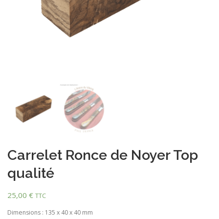
Carrelet Ronce de Noyer Top
qualité
25,00
€
TTC
Dimensions : 135 x 40 x 40 mm