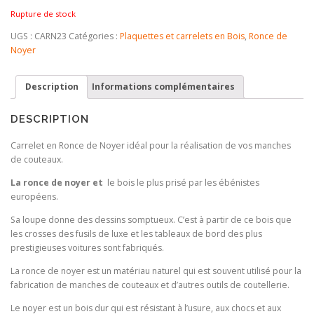
Rupture de stock
UGS :
CARN23
Catégories :
Plaquettes et carrelets en Bois
,
Ronce de
Noyer
Description
Informations complémentaires
DESCRIPTION
Carrelet en Ronce de Noyer idéal pour la réalisation de vos manches
de couteaux.
La ronce de noyer et
le bois le plus prisé par les ébénistes
européens.
Sa loupe donne des dessins somptueux. C’est à partir de ce bois que
les crosses des fusils de luxe et les tableaux de bord des plus
prestigieuses voitures sont fabriqués.
La ronce de noyer est un matériau naturel qui est souvent utilisé pour la
fabrication de manches de couteaux et d’autres outils de coutellerie.
Le noyer est un bois dur qui est résistant à l’usure, aux chocs et aux