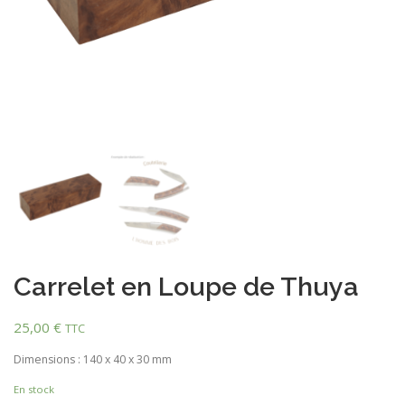
Carrelet en Loupe de Thuya
25,00
€
TTC
Dimensions : 140 x 40 x 30 mm
En stock