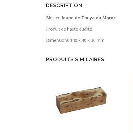
DESCRIPTION
Bloc en
loupe de Thuya du Maroc
Produit de haute qualité
Dimensions 140 x 40 x 30 mm
PRODUITS SIMILAIRES