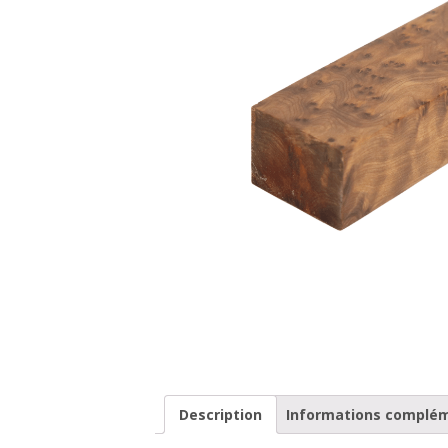
Description
Informations complé