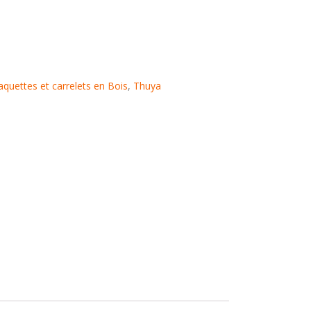
aquettes et carrelets en Bois
,
Thuya