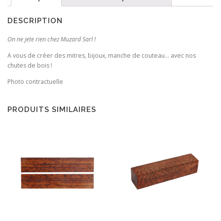
DESCRIPTION
On ne jete rien chez Muzard Sarl !
A vous de créer des mitres, bijoux, manche de couteau… avec nos
chutes de bois !
Photo contractuelle
PRODUITS SIMILAIRES