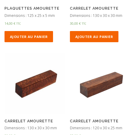
PLAQUETTES AMOURETTE
CARRELET AMOURETTE
Dimensions : 125 x 25 x 5 mm
Dimensions : 130 x 30 x 30 mm
14,00
€
30,00
€
TTC
TTC
AJOUTER AU PANIER
AJOUTER AU PANIER
CARRELET AMOURETTE
CARRELET AMOURETTE
Dimensions : 130 x 30 x 30 mm
Dimensions : 120 x 30 x 25 mm