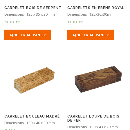
CARRELET BOIS DE SERPENT
CARRELETS EN EBÈNE ROYAL
Dimensions : 135 x 35 x 30 mm
Dimensions : 135x30x30mm
20,00
€
38,00
€
TTC
TTC
AJOUTER AU PANIER
AJOUTER AU PANIER
CARRELET BOULEAU MADRÉ
CARRELET LOUPE DE BOIS
DE FER
Dimensions : 130 x 40 x 30 mm
Dimensions : 130 x 43 x 29 mm