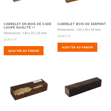
CARRELET EN BOIS DE CADE
CARRELET BOIS DE SERPENT
LOUPE QUALITÉ ++
Dimensions : 135 x 35 x 30 mm
Dimensions : 140 x 35 x 35 mm
20,00
€
TTC
25,00
€
TTC
AJOUTER AU PANIER
AJOUTER AU PANIER