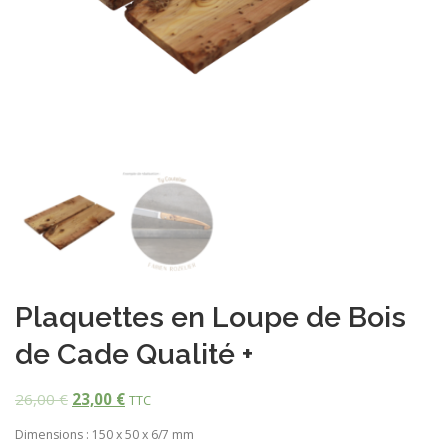
Plaquettes en Loupe de Bois
de Cade Qualité +
26,00
€
23,00
€
TTC
Dimensions : 150 x 50 x 6/7 mm