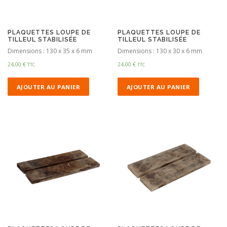
PLAQUETTES LOUPE DE
PLAQUETTES LOUPE DE
TILLEUL STABILISÉE
TILLEUL STABILISÉE
Dimensions : 130 x 35 x 6 mm
Dimensions : 130 x 30 x 6 mm
24,00
€
24,00
€
TTC
TTC
AJOUTER AU PANIER
AJOUTER AU PANIER