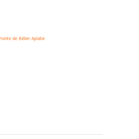
Pointe de Bélier Aplatie