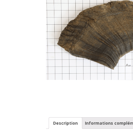
Description
Informations complé