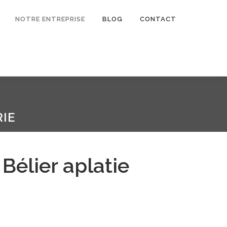
NOTRE ENTREPRISE
BLOG
CONTACT
IE
Bélier aplatie