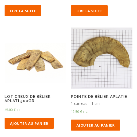
LIRE LA SUITE
LIRE LA SUITE
LOT CREUX DE BÉLIER
POINTE DE BÉLIER APLATIE
APLATI 500GR
1 carreau = 1 cm
45,00
€
TTC
19,50
€
TTC
AJOUTER AU PANIER
AJOUTER AU PANIER