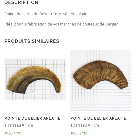
DESCRIPTION
Pointe de corne de Bélier redressée et aplatie
idéal pour la fabrication de vos manches de couteaux de Berger
PRODUITS SIMILAIRES
POINTE DE BÉLIER APLATIE
POINTE DE BÉLIER APLATIE
1 carreau = 1 cm
1 carreau = 1 cm
19,50
€
19,50
€
TTC
TTC