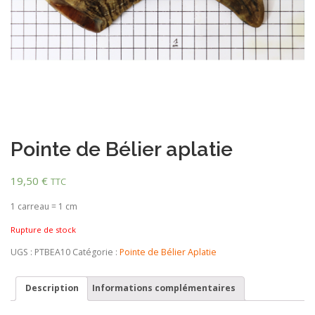
Pointe de Bélier aplatie
19,50
€
TTC
1 carreau = 1 cm
Rupture de stock
UGS :
PTBEA10
Catégorie :
Pointe de Bélier Aplatie
Description
Informations complémentaires