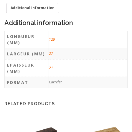
Additional information
Additional information
LONGUEUR
129
(MM)
LARGEUR (MM)
27
EPAISSEUR
21
(MM)
FORMAT
Carrelet
RELATED PRODUCTS