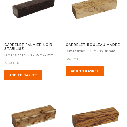
CARRELET PALMIER NOIR
CARRELET BOULEAU MADRÉ
STABILISÉ
Dimensions : 140 x 40 x 30 mm
Dimensions : 140 x 29 x 29 mm
18,00
€
TTC
20,00
€
TTC
ADD TO BASKET
ADD TO BASKET