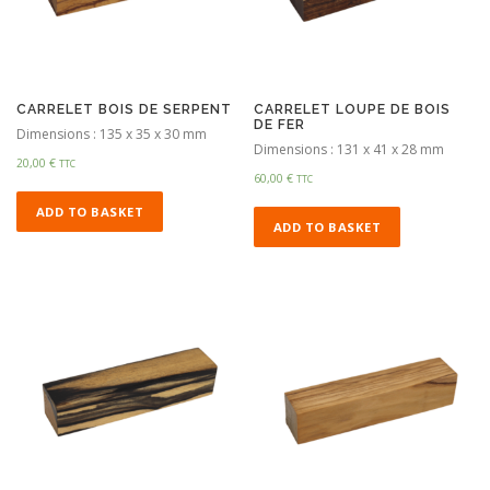
CARRELET BOIS DE SERPENT
CARRELET LOUPE DE BOIS
DE FER
Dimensions : 135 x 35 x 30 mm
Dimensions : 131 x 41 x 28 mm
20,00
€
TTC
60,00
€
TTC
ADD TO BASKET
ADD TO BASKET