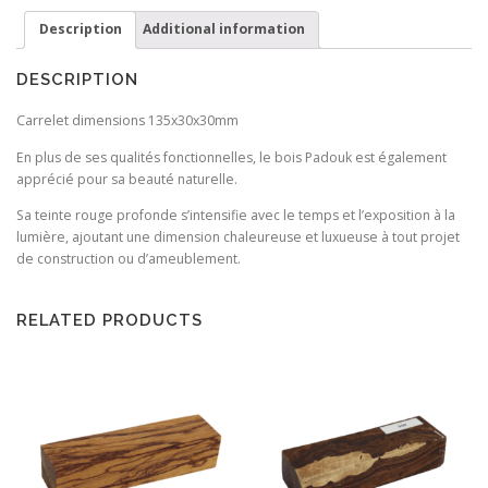
Description
Additional information
DESCRIPTION
Carrelet dimensions 135x30x30mm
En plus de ses qualités fonctionnelles, le bois Padouk est également
apprécié pour sa beauté naturelle.
Sa teinte rouge profonde s’intensifie avec le temps et l’exposition à la
lumière, ajoutant une dimension chaleureuse et luxueuse à tout projet
de construction ou d’ameublement.
RELATED PRODUCTS