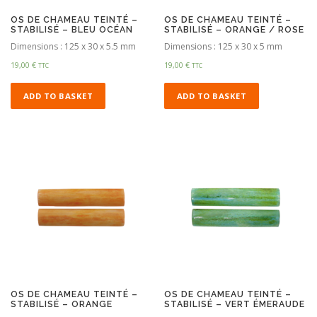
OS DE CHAMEAU TEINTÉ –
OS DE CHAMEAU TEINTÉ –
STABILISÉ – BLEU OCÉAN
STABILISÉ – ORANGE / ROSE
Dimensions : 125 x 30 x 5.5 mm
Dimensions : 125 x 30 x 5 mm
19,00
€
19,00
€
TTC
TTC
ADD TO BASKET
ADD TO BASKET
OS DE CHAMEAU TEINTÉ –
OS DE CHAMEAU TEINTÉ –
STABILISÉ – ORANGE
STABILISÉ – VERT ÉMERAUDE