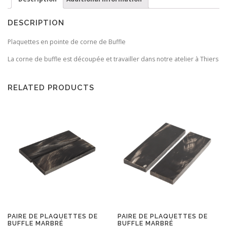
DESCRIPTION
Plaquettes en pointe de corne de Buffle
La corne de buffle est découpée et travailler dans notre atelier à Thiers
RELATED PRODUCTS
PAIRE DE PLAQUETTES DE
PAIRE DE PLAQUETTES DE
BUFFLE MARBRÉ
BUFFLE MARBRÉ