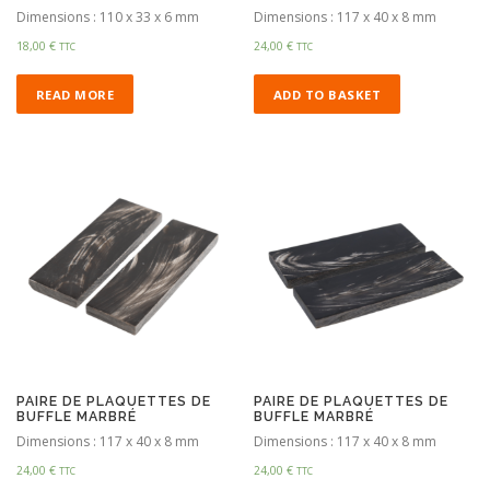
Dimensions : 110 x 33 x 6 mm
Dimensions : 117 x 40 x 8 mm
18,00
€
24,00
€
TTC
TTC
READ MORE
ADD TO BASKET
PAIRE DE PLAQUETTES DE
PAIRE DE PLAQUETTES DE
BUFFLE MARBRÉ
BUFFLE MARBRÉ
Dimensions : 117 x 40 x 8 mm
Dimensions : 117 x 40 x 8 mm
24,00
€
24,00
€
TTC
TTC