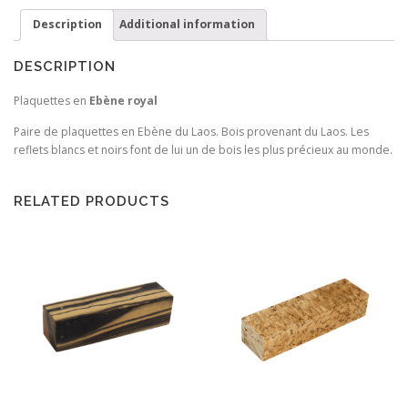
Description
Additional information
DESCRIPTION
Plaquettes en
Ebène royal
Paire de plaquettes en Ebène du Laos. Bois provenant du Laos. Les
reflets blancs et noirs font de lui un de bois les plus précieux au monde.
RELATED PRODUCTS