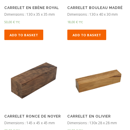
CARRELET EN EBÈNE ROYAL
CARRELET BOULEAU MADRÉ
Dimensions : 130 x 35 x 35 mm
Dimensions : 130 x 40 x 30 mm
50,00
€
18,00
€
TTC
TTC
ADD TO BASKET
ADD TO BASKET
CARRELET RONCE DE NOYER
CARRELET EN OLIVIER
Dimensions : 145 x 45 x 45 mm
Dimensions : 130x 28 x 28 mm