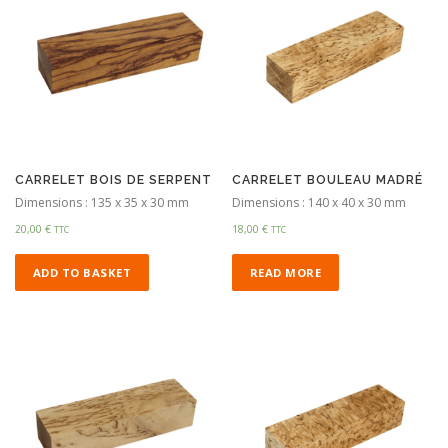
CARRELET BOIS DE SERPENT
CARRELET BOULEAU MADRÉ
Dimensions : 135 x 35 x 30 mm
Dimensions : 140 x 40 x 30 mm
20,00
€
18,00
€
TTC
TTC
ADD TO BASKET
READ MORE