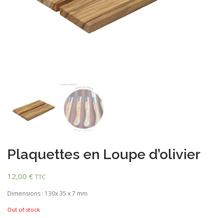
Plaquettes en Loupe d’olivier
12,00
€
TTC
Dimensions : 130x 35 x 7 mm
Out of stock