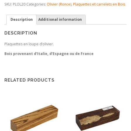
SKU:
PLOL20
Categories:
Olivier (Ronce)
,
Plaquettes et carrelets en Bois
Description
Additional information
DESCRIPTION
Plaquettes en loupe d’olivier.
Bois provenant d’Italie, d’Espagne ou de France
RELATED PRODUCTS