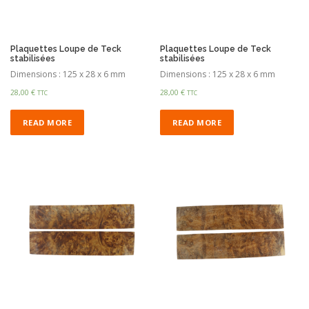
Plaquettes Loupe de Teck
Plaquettes Loupe de Teck
stabilisées
stabilisées
Dimensions : 125 x 28 x 6 mm
Dimensions : 125 x 28 x 6 mm
28,00
€
28,00
€
TTC
TTC
READ MORE
READ MORE