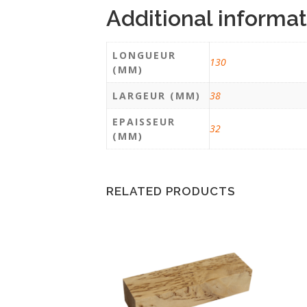
Additional informat
LONGUEUR
130
(MM)
LARGEUR (MM)
38
EPAISSEUR
32
(MM)
RELATED PRODUCTS