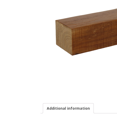
Additional information