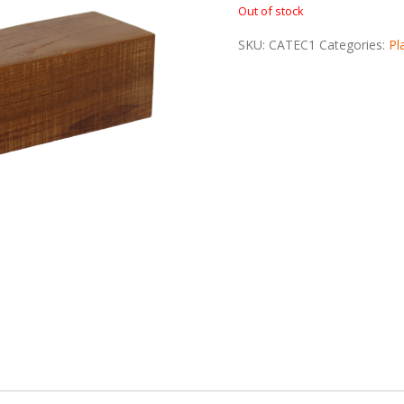
Out of stock
SKU:
CATEC1
Categories:
Pl